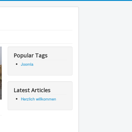
Popular Tags
Joomla
Latest Articles
Herzlich willkommen