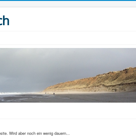
ch
site. Wird aber noch ein wenig dauern...